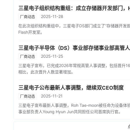
三星电子组织结构重组：成立存储器开发部门，H
2025-11-28
厂商动态
在此次组织结构重组中，三星电子DS部门成立了“存储器开发部
Flash开发室。
三星电子半导体（DS）事业部存储事业部高管
2025-11-25
厂商动态
三星电子宣布，已完成2026年常规高管人事调整，包括晋升16
相比，此次晋升人数显著增加。
三星电子公布最新人事调整，继续双CEO制度
2025-11-21
厂商动态
三星电子宣布最新人事调整，Roh Tae-moon被任命为设
事业部负责人Young Hyun Jun共同担任公司首席执行官。