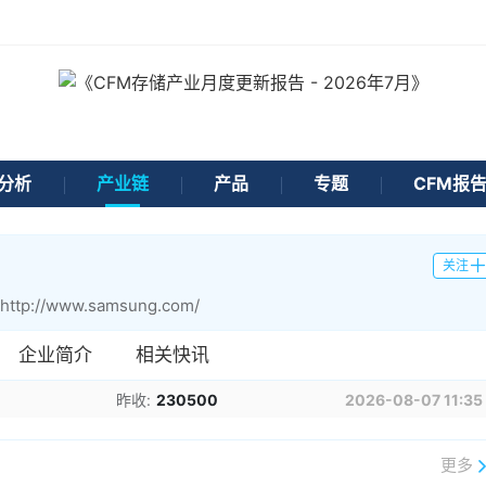
分析
产业链
产品
专题
CFM报
关注
http://www.samsung.com/
企业简介
相关快讯
昨收:
230500
2026-08-07 11:35
更多