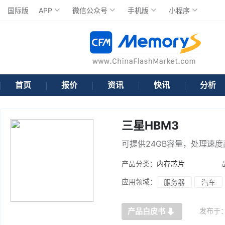
国际版
APP
微信公众号
手机版
小程序
首页
报价
资讯
快讯
分析
三星HBM3
可提供24GB容量，处理速度高达
产品分类：
内存芯片
应用领域：
服务器
汽车
发布于
产品白皮书