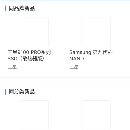
同品牌新品
三星9100 PRO系列
Samsung 第九代V-
SSD（散热器版）
NAND
三星
三星
同分类新品