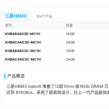
三星HBM3
共4个产品
型号
容量
KHBA84A03D-MC1H
16GB
KHBAC4A03D-MC1H
24GB
KHBA84A03C-MC1H
16GB
KHBAC4A03C-MC1H
24GB
产品概览
三星HBM3 Icebolt 堆叠了12层10nm 级16Gb D
达到 819GB/s。采用了超高效设计，比上一代产品能