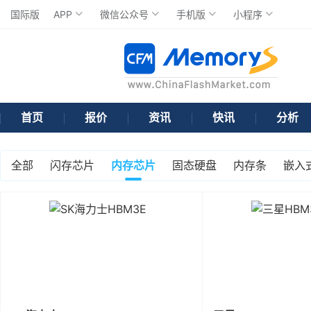
国际版
APP
微信公众号
手机版
小程序
首页
报价
资讯
快讯
分析
全部
闪存芯片
内存芯片
固态硬盘
内存条
嵌入