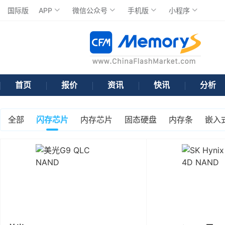
国际版
APP
微信公众号
手机版
小程序
首页
报价
资讯
快讯
分析
全部
闪存芯片
内存芯片
固态硬盘
内存条
嵌入