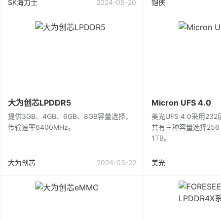
SK海力士
2024-05-20
铠侠
大为创芯LPDDR5
Micron UFS 4.0
提供3GB、4GB、6GB、8GB容量选择，
美光UFS 4.0采用232
传输速率6400MHz。
共有三种容量选择256 G
1TB。
大为创芯
2024-03-22
美光