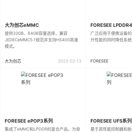
大为创芯eMMC
FORESEE LPDD
提供32GB、64GB容量选择，兼容
广泛应用于便携设备的
JEDECeMMC5.1规范并支持HS400高速
升性能的同时降低系统
模式。
大为创芯
2023-02-13
FORESEE
FORESEE ePOP3系列
FORESEE UFS系列
集成了eMMC和LPDDR的复合产品，为穿
基于高性能控制器和新世