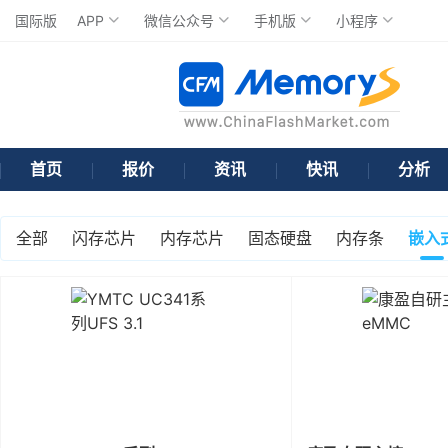
国际版
APP
微信公众号
手机版
小程序
首页
报价
资讯
快讯
分析
全部
闪存芯片
内存芯片
固态硬盘
内存条
嵌入