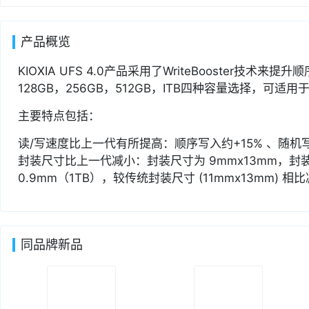
产品概览
KIOXIA UFS 4.0产品采用了WriteBooster技术
128GB，256GB，512GB，ITB四种容量选择，
主要特点包括：
读/写速度比上一代有所提高：顺序写入约+15% 、随机写入
封装尺寸比上一代减小：封装尺寸为 9mmx13mm，封装厚度
0.9mm（1TB），较传统封装尺寸 (11mmx13mm) 相
同品牌新品