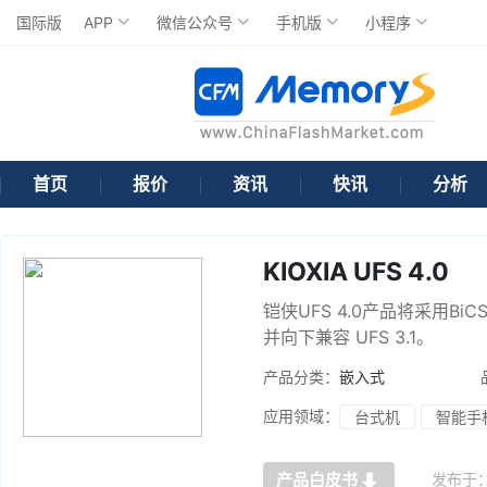
国际版
APP
微信公众号
手机版
小程序
首页
报价
资讯
快讯
分析
KIOXIA UFS 4.0
铠侠UFS 4.0产品将采用BiC
并向下兼容 UFS 3.1。
产品分类：
嵌入式
应用领域：
台式机
智能手
发布于
产品白皮书