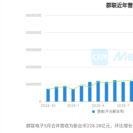
群联近年营
群联电子5月合并营收为新台币228.28亿元，环比增长