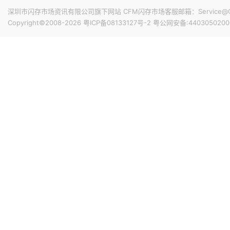
深圳市闪存市场资讯有限公司旗下网站 CFM闪存市场客服邮箱：Service@China
Copyright©2008-2026
粤ICP备08133127号-2
粤公网安备:4403050200