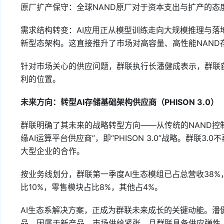
原厂扩产保守：全球NAND原厂对于资本支出与扩产的
需求结构转变：AI应用正从模型训练走向大规模推理与落
新型态架构。这直接推升了市场对高容量、高性能NAND
针对市场关心的供应问题，群联执行长潘健成表示，群联
利的位置。
未来方向：转型AI存储基础架构供应商（PHISON 3.0）
群联明确了其未来的战略转型方向——从传统的NAND控
缘AI运算平台供应商”，即“PHISON 3.0”战略。群联
大型企业的合作。
按业务线划分，群联第一季度AI生态模组已占总营收38%
比10%，零售模块占比8%，其他占4%。
AI生态系解决方案，正成为群联未来成长的关键动能。潘
品，因属于新产品，市场供给紧张，且群联具备供应弹性