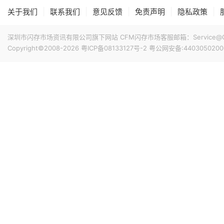
|
|
|
|
|
关于我们
联系我们
意见反馈
免责声明
隐私政策
深圳市闪存市场资讯有限公司旗下网站 CFM闪存市场客服邮箱：Service@China
Copyright©2008-2026
粤ICP备08133127号-2
粤公网安备:4403050200