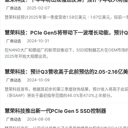
2025-02-07
厂商动态
慧荣科技预计2025年第一季度营收1.58亿美元 - 1.67亿美元，较前一季度
慧荣科技：PCIe Gen5将带动下一波增长动能，预计
2024-10-31
厂商动态
在NAND大厂和模组厂的新项目推动下，SSD控制器芯片在OEM市
2025年开始大规模出货。
慧荣科技：预计Q3营收高于此前预估的2.05-2.16亿
2024-10-09
厂商动态
慧荣科技宣布，根据其初步的第三季度财务结果，预计收入将高于此前发
（非GAAP）将处于最初指导范围的46.0%至47.0%上半部分。
慧荣科技推出新一代PCIe Gen 5 SSD控制器
2024-08-06
厂商动态