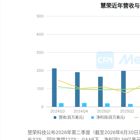
慧荣近年营收与
慧荣科技公布2026年第二季度（截至2026年6月30
长32%，同比激增127%；GAAP下，净利润1.36亿美元