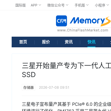
国际版
APP
微信公众号
手机版
小程序
首页
报价
资讯
快讯
三星开始量产专为下一代人工
SSD
存储器
2026-07-08 09:51
三星电子宣布量产其基于 PCIe® 6.0 的企业级