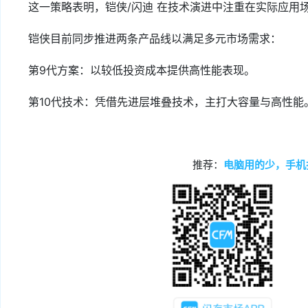
这一策略表明，铠侠/闪迪 在技术演进中注重在实际应用
铠侠目前同步推进两条产品线以满足多元市场需求：
第9代方案：以较低投资成本提供高性能表现。
第10代技术：凭借先进层堆叠技术，主打大容量与高性能
推荐：
电脑用的少，手机