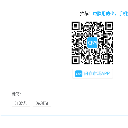
推荐：
电脑用的少，手机
标签:
江波龙
净利润