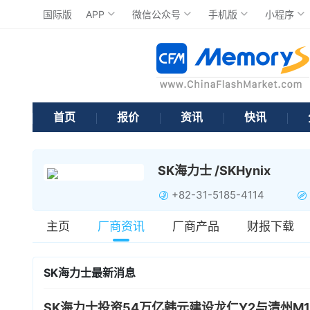
国际版
APP
微信公众号
手机版
小程序
首页
报价
资讯
快讯
SK海力士 /SKHynix
+82-31-5185-4114
主页
厂商资讯
厂商产品
财报下载
SK海力士最新消息
SK海力士投资54万亿韩元建设龙仁Y2与清州M