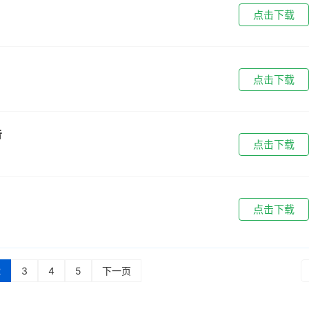
点击下载
点击下载
告
点击下载
点击下载
2
3
4
5
下一页