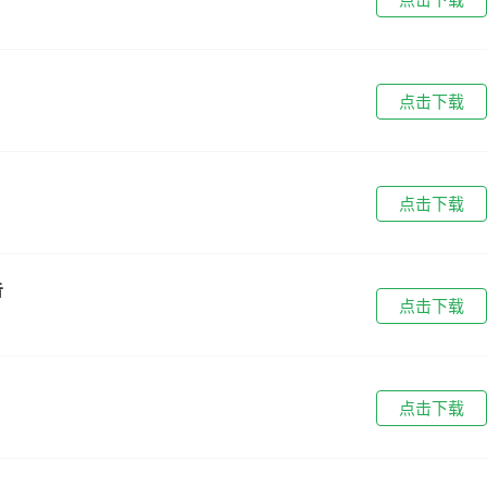
点击下载
点击下载
告
点击下载
点击下载