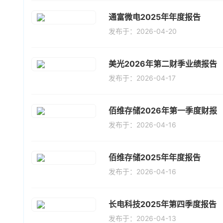
通富微电2025年年度报告
发布于：2026-04-20
美光2026年第二财季业绩报告
发布于：2026-04-17
佰维存储2026年第一季度财报
发布于：2026-04-16
佰维存储2025年年度报告
发布于：2026-04-16
长电科技2025年第四季度报告
发布于：2026-04-13