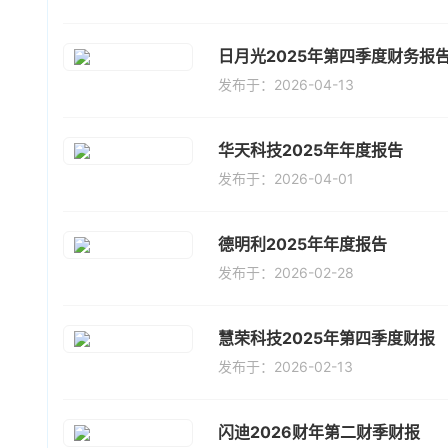
日月光2025年第四季度财务报
发布于：2026-04-13
华天科技2025年年度报告
发布于：2026-04-01
德明利2025年年度报告
发布于：2026-02-28
慧荣科技2025年第四季度财报
发布于：2026-02-13
闪迪2026财年第二财季财报