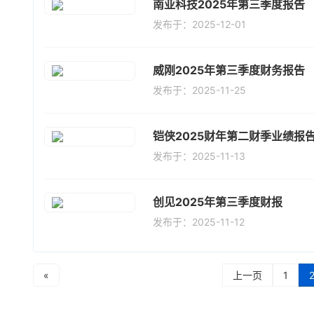
南亚科技2025年第三季度报告
发布于：2025-12-01
威刚2025年第三季度财务报告
发布于：2025-11-25
铠侠2025财年第二财季业绩报
发布于：2025-11-13
创见2025年第三季度财报
发布于：2025-11-12
«
上一页
1