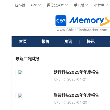
国际版
APP
微信公众号
手机版
小程序
首页
报价
资讯
快讯
最新厂商财报
朗科科技2025年年度报告
发布于：2026-04-21
联芸科技2025年年度报告
发布于：2026-04-20