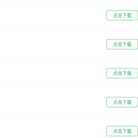
点击下载
点击下载
点击下载
点击下载
点击下载