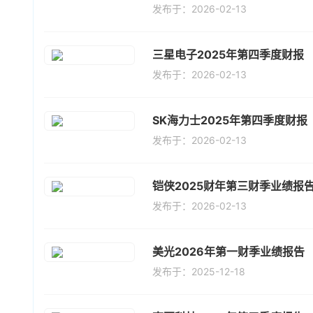
发布于：2026-02-13
三星电子2025年第四季度财报
发布于：2026-02-13
SK海力士2025年第四季度财报
发布于：2026-02-13
铠侠2025财年第三财季业绩报
发布于：2026-02-13
美光2026年第一财季业绩报告
发布于：2025-12-18