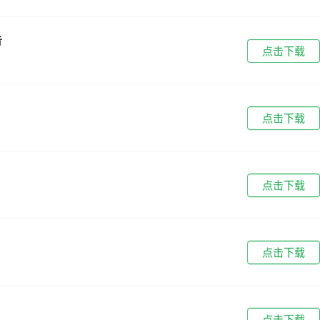
告
点击下载
点击下载
点击下载
点击下载
点击下载