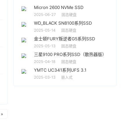
Micron 2600 NVMe SSD
2025-06-27
固态硬盘
WD_BLACK SN8100系列SSD
2025-05-14
固态硬盘
金士顿FURY叛逆者G5系列SSD
2025-05-13
固态硬盘
三星9100 PRO系列SSD（散热器版）
2025-04-18
固态硬盘
YMTC UC341系列UFS 3.1
2025-03-13
嵌入式
»