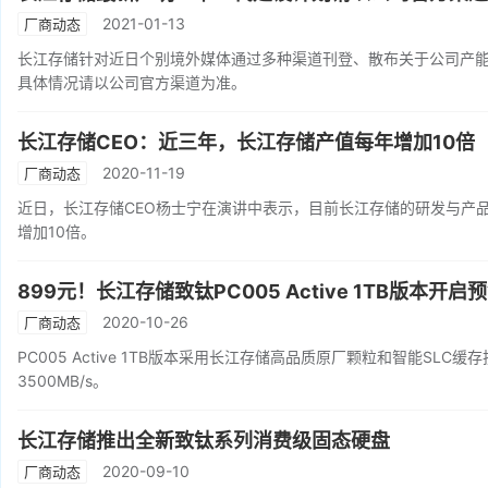
2021-01-13
厂商动态
长江存储针对近日个别境外媒体通过多种渠道刊登、散布关于公司产
具体情况请以公司官方渠道为准。
长江存储CEO：近三年，长江存储产值每年增加10倍
2020-11-19
厂商动态
近日，长江存储CEO杨士宁在演讲中表示，目前长江存储的研发与产
增加10倍。
899元！长江存储致钛PC005 Active 1TB版本开启
2020-10-26
厂商动态
PC005 Active 1TB版本采用长江存储高品质原厂颗粒和智能S
3500MB/s。
长江存储推出全新致钛系列消费级固态硬盘
2020-09-10
厂商动态