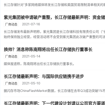
长江存储针对“多家网络媒体转发长江存储和美国贸易限制清单相关的
紫光集团被申请破产重整，长江存储最新声明：资金储
2021-07-16
厂商动态
长江存储发布最新声明称，紫光集团是长江存储科技有限责任公司（“
始终保持独立经营，经营活动将不会受到紫光集团此次破产重整的司
换帅？消息称陈南翔将出任长江存储执行董事长
2021-05-14
厂商动态
媒体报道称，陈南翔将出任长江存储执行董事长。
长江存储最新声明：与国际供应链携手进步
2021-05-10
厂商动态
据闪存市场ChinaFlashMarket数据，长江存储在去年Q3成功突
长江存储最新声明：下一代建设计划请以公司官方渠道