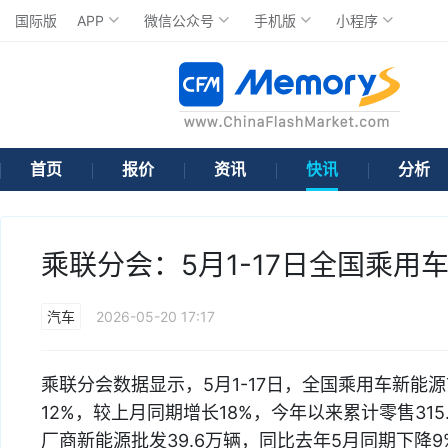
国际版
APP
微信公众号
手机版
小程序
首页
报价
资讯
快讯
分析
乘联分会：5月1-17日全国乘用
汽车
2026-05-20 17:17
乘联分会数据显示，5月1-17日，全国乘用车新能源
12%，较上月同期增长18%，今年以来累计零售315
厂商新能源批发39.6万辆，同比去年5月同期下降