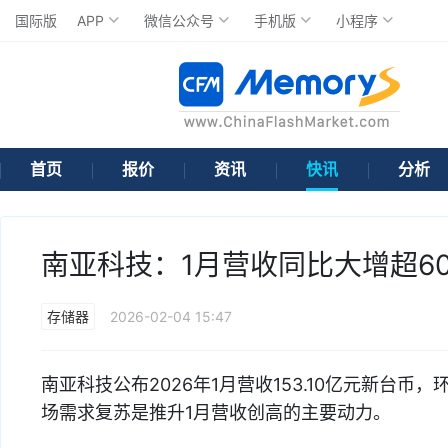
国际版
APP
微信公众号
手机版
小程序
首页
报价
资讯
快讯
分析
南亚科技：1月营收同比大增超6
存储器
2026-02-04 15:47
南亚科技公布2026年1月营收153.10亿元新台币
场需求复苏是推升1月营收创高的主要动力。