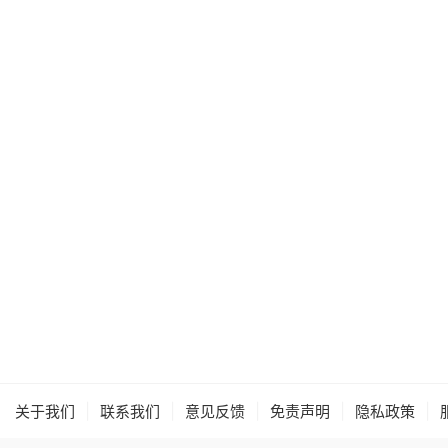
|
|
|
|
|
关于我们
联系我们
意见反馈
免责声明
隐私政策