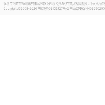
深圳市闪存市场资讯有限公司旗下网站 CFM闪存市场客服邮箱：Service@China
Copyright©2008-2026
粤ICP备08133127号-2
粤公网安备:4403050200