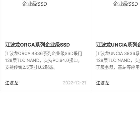
江波龙ORCA系列企业级SSD
江波龙UNCIA系列
江波龙ORCA 4836系列企业级SSD采用
江波龙UNCIA 383
128层TLC NAND，支持PCIe4.0接口，
128层TLC NAND，
支持传统2.5英寸U.2形态。
于服务器，基站等应用
江波龙
2022-12-21
江波龙