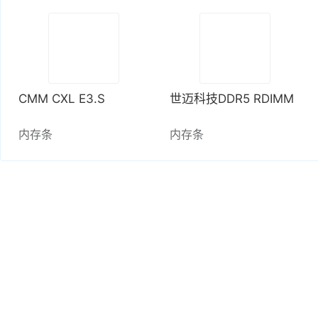
CMM CXL E3.S
世迈科技DDR5 RDIMM
内存条
内存条