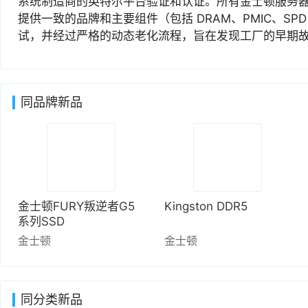
系统制造商的英特尔平台验证和认证。所有金士顿服务器
提供一致的品牌和主要组件（包括 DRAM、PMIC、SPD
试，并经过严格的动态老化流程，旨在发现工厂的早期
同品牌新品
金士顿FURY叛逆者G5
Kingston DDR5
系列SSD
金士顿
金士顿
同分类新品