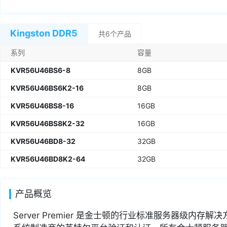
Kingston DDR5
共6个产品
系列
容量
KVR56U46BS6-8
8GB
KVR56U46BS6K2-16
8GB
KVR56U46BS8-16
16GB
KVR56U46BS8K2-32
16GB
KVR56U46BD8-32
32GB
KVR56U46BD8K2-64
32GB
产品概览
Server Premier 是金士顿的行业标准服务器级内