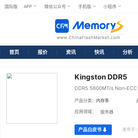
国际版
APP
微信公众号
手机版
小程序
首页
报价
资讯
快讯
分析
Kingston DDR5
DDR5 5600MT/s Non-ECC 
产品分类：
内存条
应用领域：
服务器
发布于
产品白皮书