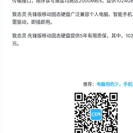
传输接口，顺序读写速度均高达2000MB/s，提供1024G
致态灵·先锋版移动固态硬盘广泛兼容个人电脑、智能手
需驱动，即插即用。
致态灵·先锋版移动固态硬盘提供5年有限质保，其中，1024G
元。
推荐：
电脑用的少，手机