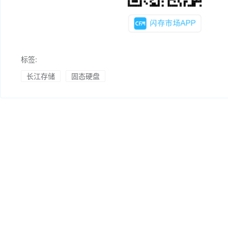
标签:
长江存储
固态硬盘