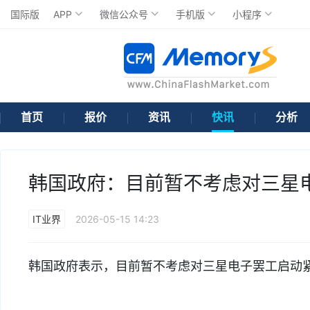
国际版
APP
微信公众号
手机版
小程序
首页
报价
资讯
快讯
分析
韩国政府：目前暂不考虑对三星
IT业界
2026-05-15 14:23
韩国政府表示，目前暂不考虑对三星电子罢工启动