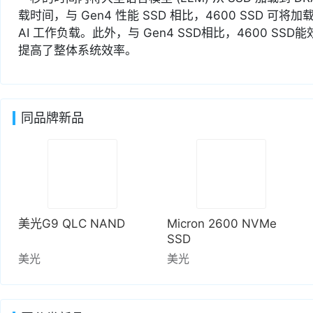
载时间，与 Gen4 性能 SSD 相比，4600 SSD 可
AI 工作负载。此外，与 Gen4 SSD相比，4600 SS
提高了整体系统效率。
同品牌新品
美光G9 QLC NAND
Micron 2600 NVMe
SSD
美光
美光