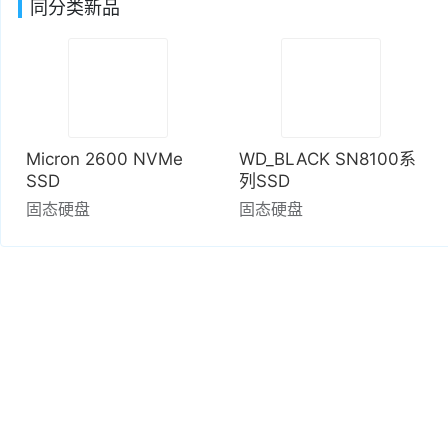
同分类新品
Micron 2600 NVMe
WD_BLACK SN8100系
SSD
列SSD
固态硬盘
固态硬盘