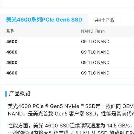
美光4600系列PCIe Gen5 SSD
共4个产品
系列
NAND Flash
4600
G9 TLC NAND
4600
G9 TLC NAND
4600
G9 TLC NAND
4600
G9 TLC NAND
产品概览
美光4600 PCIe ® Gen5 NVMe ™ SSD是一款面向 
NAND，是美光首款 Gen5 客户端 SSD，性能是其前
性能方面，美光 4600 SSD连续读取速度为 14.5 GB/
一秒的时间内将大型语言模型 (LLM) 从 SSD 加载到 DR