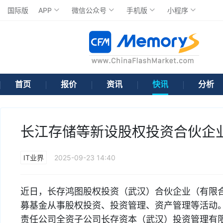
国际版
APP
微信公众号
手机版
小程序
首页
报价
资讯
快讯
分析
长江存储等新设股权投资合伙企业
IT业界
2025-09-23 14:40
近日，长存鸿图股权投资（武汉）合伙企业（有限
募基金从事股权投资、投资管理、资产管理等活动
责任公司全资子公司长存资本（武汉）投资管理有