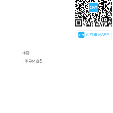
标签:
半导体设备