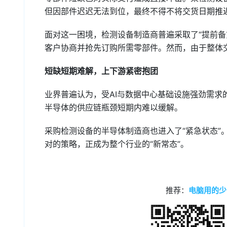
但因部件迟迟无法到位，最终不得不将交货日期推
面对这一困境，检测设备制造商普遍采取了“提前备
客户协商并抢先订购所需零部件。然而，由于整体交
短缺短期难解，上下游紧密抱团
业界普遍认为，受AI与数据中心基础设施强劲需
半导体的供应链瓶颈短期内难以缓解。
采购检测设备的半导体制造商也进入了“紧急状态”
对的策略，正成为整个行业的“新常态”。
推荐：
电脑用的少