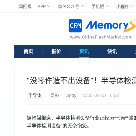
国际版
APP
微信公众号
手机版
小程序
首页
报价
资讯
快讯
“没零件造不出设备”！半导体检
半导体
网络
Andy
2026-06-01 16:23
据韩媒报道，半导体检测设备行业正经历一场严峻
半导体检测设备”的无奈抱怨。