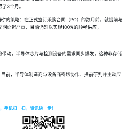
迟了3个月。
货”的策略：在正式签订采购合同（PO）的数月前，就提前与
期延迟严重，目前仍难以实现100%的顺畅供应。
求的带动，半导体芯片与检测设备的需求同步爆发，这种非存储
。目前，半导体制造商与设备商密切协作、提前研判并主动应
，手机扫一扫，资讯快一步！