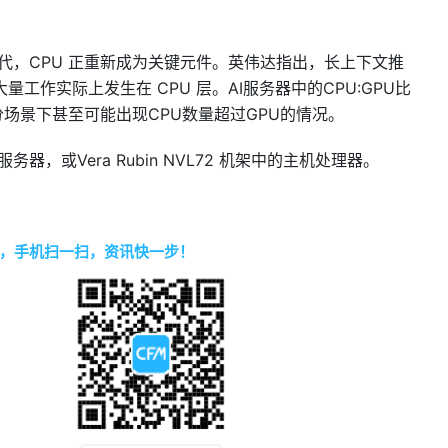
 时代，CPU 正重新成为关键元件。英伟达指出，长上下文推
作实际上发生在 CPU 层。AI服务器中的CPU:GPU比
部分场景下甚至可能出现CPU数量超过GPU的情况。
服务器，或Vera Rubin NVL72 机架中的主机处理器。
，手机扫一扫，资讯快一步！