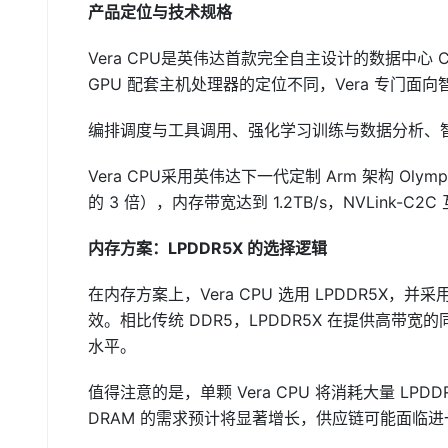
产品定位与技术规格
Vera CPU是英伟达首款完全自主设计的数据中心 CP
GPU 配套主机处理器的定位不同，Vera 专门面向
编排调度与工具调用、强化学习训练与数据分析、
Vera CPU采用英伟达下一代定制 Arm 架构 Olympu
的 3 倍），内存带宽达到 1.2TB/s，NVLink-C
内存方案：LPDDR5X 的选择逻辑
在内存方案上，Vera CPU 选用 LPDDR5X，
效。相比传统 DDR5，LPDDR5X 在提供高带宽
水平。
值得注意的是，单颗 Vera CPU 将消耗大量 LPDDR
DRAM 的需求预计将显著增长，供应链可能面临