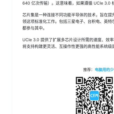
640 亿次传输）。这意味着，如果遵循 UCIe 3
芯片集是一种连接不同功能半导体的技术，旨在提升最
领这项标准化工作。包括三星电子、台积电、英特
都参与其中。
UCIe 3.0 提供了扩展多芯片设计所需的速度
将支持构建更灵活、互操作性更强的高性能系统级封装 
推荐：
电脑用的少