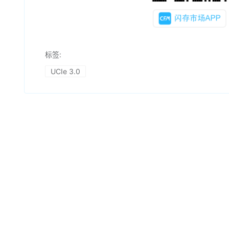
标签:
UCIe 3.0