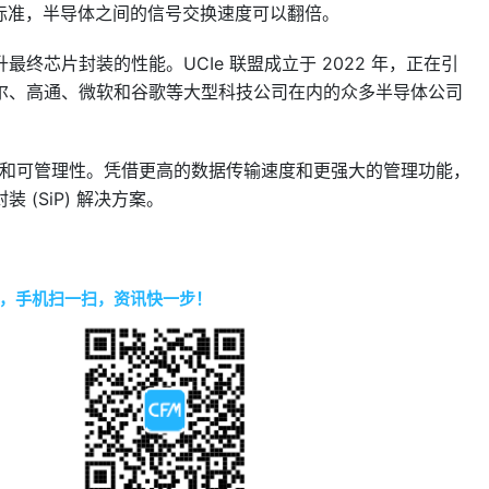
.0 标准，半导体之间的信号交换速度可以翻倍。
终芯片封装的性能。UCIe 联盟成立于 2022 年，正在引
尔、高通、微软和谷歌等大型科技公司在内的众多半导体公司
、效率和可管理性。凭借更高的数据传输速度和更强大的管理功能，
(SiP) 解决方案。
，手机扫一扫，资讯快一步！