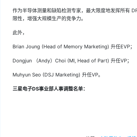
作为半导体测量和缺陷检测专家，最大限度地发挥所有 D
限性，增强大规模生产的竞争力。
此外，
Brian Joung (Head of Memory Marketing) 升任EVP；
Dongjun （Andy）Choi (MI, Head of Part) 升任VP；
Muhyun Seo (DSJ Marketing) 升任VP。
三星电子DS事业部人事调整名单：