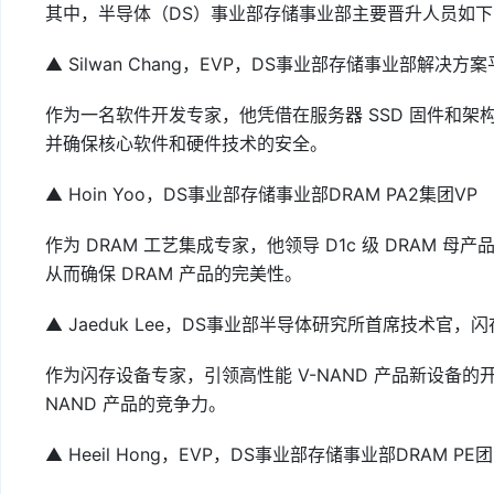
其中，半导体（DS）事业部存储事业部主要晋升人员如下
▲ Silwan Chang，EVP，DS事业部存储事业部解决
作为一名软件开发专家，他凭借在服务器 SSD 固件和
并确保核心软件和硬件技术的安全。
▲ Hoin Yoo，DS事业部存储事业部DRAM PA2集团VP
作为 DRAM 工艺集成专家，他领导 D1c 级 DRAM 
从而确保 DRAM 产品的完美性。
▲ Jaeduk Lee，DS事业部半导体研究所首席技术官
作为闪存设备专家，引领高性能 V-NAND 产品新设备的
NAND 产品的竞争力。
▲ Heeil Hong，EVP，DS事业部存储事业部DRAM P