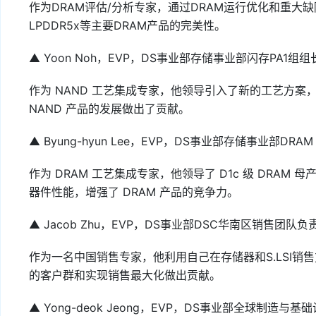
作为DRAM评估/分析专家，通过DRAM运行优化和重大缺
LPDDR5x等主要DRAM产品的完美性。
▲ Yoon Noh，EVP，DS事业部存储事业部闪存PA1组组
作为 NAND 工艺集成专家，他领导引入了新的工艺方案
NAND 产品的发展做出了贡献。
▲ Byung-hyun Lee，EVP，DS事业部存储事业部DRAM
作为 DRAM 工艺集成专家，他领导了 D1c 级 DRAM
器件性能，增强了 DRAM 产品的竞争力。
▲ Jacob Zhu，EVP，DS事业部DSC华南区销售团队负
作为一名中国销售专家，他利用自己在存储器和S.LSI
的客户群和实现销售最大化做出贡献。
▲ Yong-deok Jeong，EVP，DS事业部全球制造与