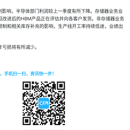
管制影响，半导体部门利润较上一季度有所下降。存储器业务业
但改进后的HBM产品正在评估并向各客户发货。非存储器业务
限制和相关库存补充的影响，生产线开工率持续低迷，业绩出
年亏损将有所减少。
，手机扫一扫，资讯快一步！