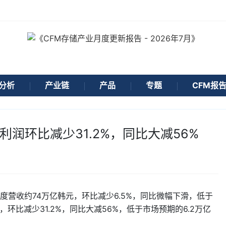
分析
产业链
产品
专题
CFM报
润环比减少31.2%，同比大减56%
度营收约74万亿韩元，环比减少6.5%，同比微幅下滑，低于
，环比减少31.2%，同比大减56%，低于市场预期的6.2万亿