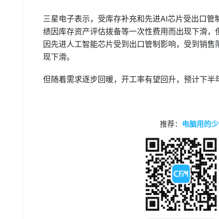
三星电子表示，受库存补充和先进AI芯片受出口
绩因库存资产评估拨备等一次性费用而出现下滑，
因先进人工智能芯片受到出口管制影响，受到销售
现下滑。
但随着需求逐步回暖，开工率有望回升，预计下半
推荐：
电脑用的少