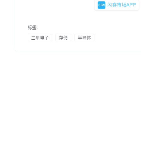
标签:
三星电子
存储
半导体