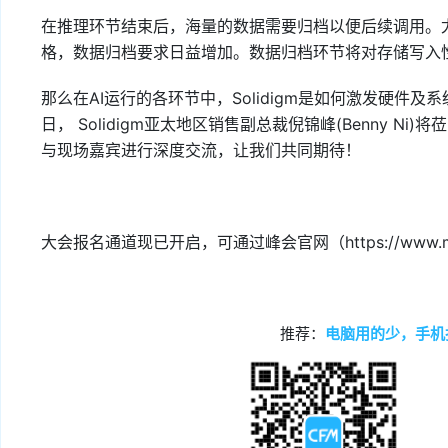
在推理环节结束后，海量的数据需要归档以便后续调用。
格，数据归档要求日益增加。数据归档环节将对存储写入
那么在AI运行的各环节中，Solidigm是如何激发硬件及
日， Solidigm亚太地区销售副总裁倪锦峰(Benny Ni)
与现场嘉宾进行深度交流，让我们共同期待！
大会报名通道现已开启，可通过峰会官网（https://www.m
推荐：
电脑用的少，手机