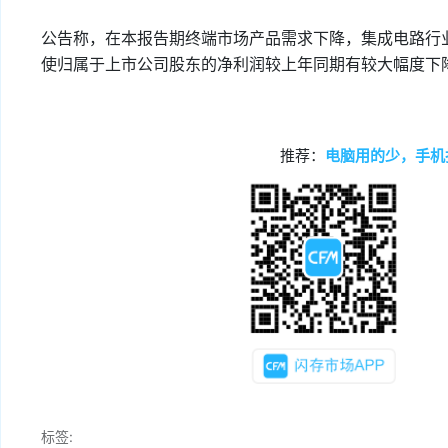
公告称，在本报告期终端市场产品需求下降，集成电路行
使归属于上市公司股东的净利润较上年同期有较大幅度下
推荐：
电脑用的少，手机
标签: