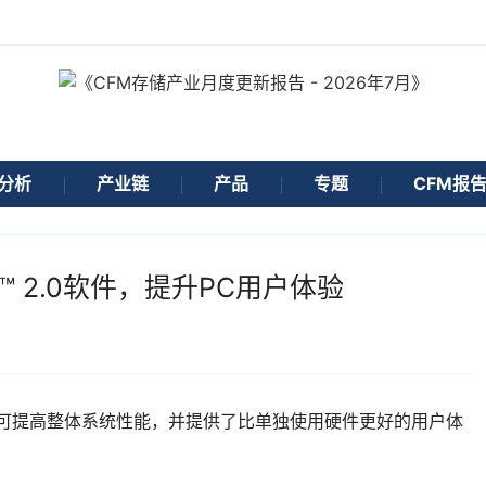
分析
产业链
产品
专题
CFM报
ergy™ 2.0软件，提升PC用户体验
 2.0 软件，可提高整体系统性能，并提供了比单独使用硬件更好的用户体