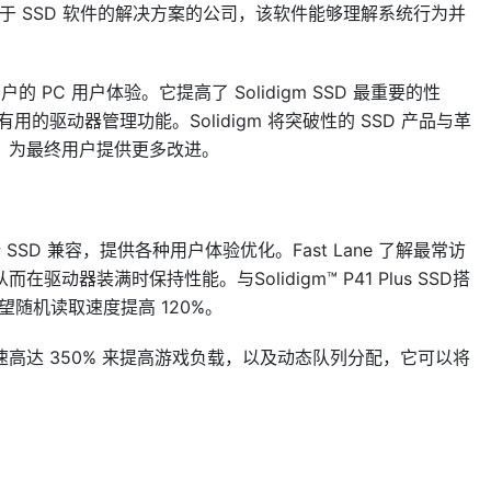
发基于 SSD 软件的解决方案的公司，该软件能够理解系统行为并
 用户的 PC 用户体验。它提高了 Solidigm SSD 最重要的性
的驱动器管理功能。Solidigm 将突破性的 SSD 产品与革
，为最终用户提供更多改进。
igm 客户端 SSD 兼容，提供各种用户体验优化。Fast Lane 了解最常访
器装满时保持性能。与Solidigm™ P41 Plus SSD搭
望随机读取速度提高 120%。
高达 350% 来提高游戏负载，以及动态队列分配，它可以将
。