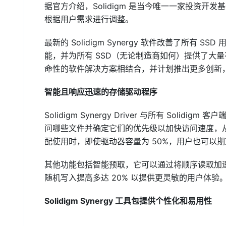
据官方介绍，Solidigm 是当今唯一一家投资开
根据用户需求进行调整。
最新的 Solidigm Synergy 软件改善了所有 SSD
能，并为所有 SSD（无论制造商如何）提供了大量有用
命性的软件解决方案相结合，并计划推出更多创新
智能且响应迅速的存储驱动程序
Solidigm Synergy Driver 与所有 Solid
问哪些文件并确定它们的优先级以加快访问速度，从而在驱动
配使用时，即使驱动器容量为 50%，用户也可以期
其他功能包括智能预取，它可以通过将顺序读取加速
随机写入提高多达 20% 以提供更灵敏的用户体验
Solidigm Synergy 工具包提供个性化和易用性