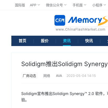
国际版
APP
微信公众号
手机版
小程序
首页
报价
资讯
快讯
Solidigm推出Solidigm Syn
厂商动态
网络
AVA
2023-05-04 14:15
Solidigm宣布推出Solidigm Synergy™
验。