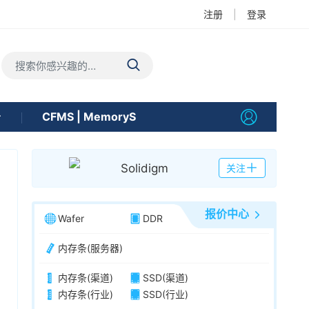
注册
|
登录
告
CFMS | MemoryS
Solidigm
关注
报价中心
Wafer
DDR
内存条(服务器)
内存条(渠道)
SSD(渠道)
内存条(行业)
SSD(行业)