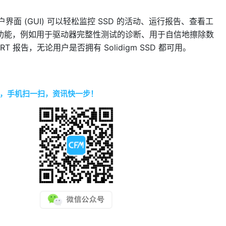
态图形用户界面 (GUI) 可以轻松监控 SSD 的活动、运行报告、查看工
功能，例如用于驱动器完整性测试的诊断、用于自信地擦除数
报告，无论用户是否拥有 Solidigm SSD 都可用。
，手机扫一扫，资讯快一步！