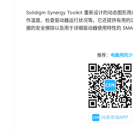
Solidigm Synergy Toolkit 重新设计的动
作温度、检查驱动器运行状况等。它还提供有用的
据的安全擦除以及用于详细驱动器使用特性的 SMART 
推荐：
电脑用的少