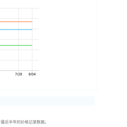
公开最近半年的价格记录数据。