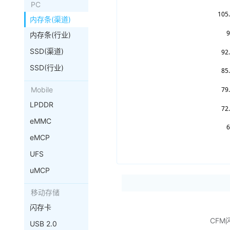
PC
内存条(渠道)
内存条(行业)
SSD(渠道)
SSD(行业)
Mobile
LPDDR
eMMC
eMCP
UFS
uMCP
移动存储
闪存卡
CFM
USB 2.0