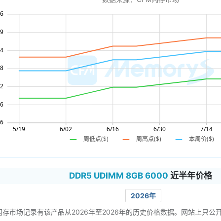
DDR5 UDIMM 8GB 6000
近半年价格
2026年
闪存市场记录有该产品从2026年至2026年的历史价格数据。网站上只