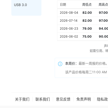
日期
周低点
周高点
USB 3.0
2026-08-04
82.00
97.00
2026-07-14
82.00
97.00
2026-06-23
79.00
94.0
2026-06-02
75.00
90.0
声
如需引用、转载
本周价：
最新一周报的价格
该产品价格每周二11:00 
|
|
|
|
关于我们
联系我们
意见反馈
免责声明
隐私政