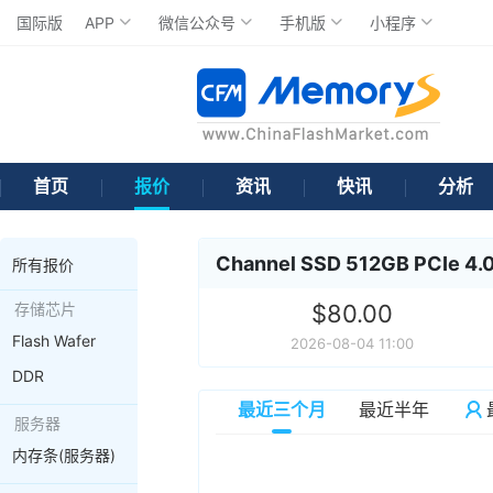
国际版
APP
微信公众号
手机版
小程序
首页
报价
资讯
快讯
分析
Channel SSD 512GB PCIe 4.
所有报价
存储芯片
$80.00
Flash Wafer
2026-08-04 11:00
DDR
最近三个月
最近半年
服务器
内存条(服务器)