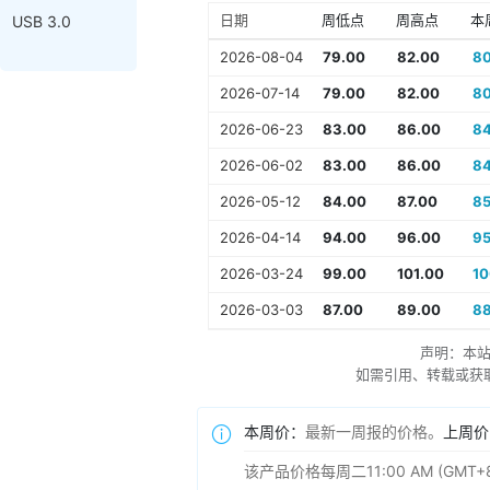
日期
周低点
周高点
本
USB 3.0
2026-08-04
79.00
82.00
80
2026-07-14
79.00
82.00
80
2026-06-23
83.00
86.00
84
2026-06-02
83.00
86.00
84
2026-05-12
84.00
87.00
85
2026-04-14
94.00
96.00
95
2026-03-24
99.00
101.00
10
2026-03-03
87.00
89.00
88
声明：本
如需引用、转载或获取更多
本周价：
最新一周报的价格。
上周价
该产品价格每周二11:00 AM (