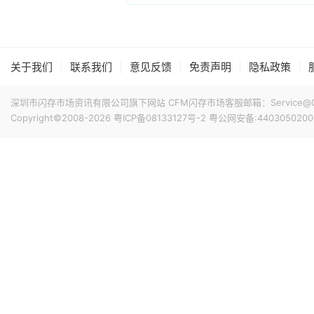
|
|
|
|
|
关于我们
联系我们
意见反馈
免责声明
隐私政策
深圳市闪存市场资讯有限公司旗下网站 CFM闪存市场客服邮箱：Service@China
Copyright©2008-2026
粤ICP备08133127号-2
粤公网安备:4403050200