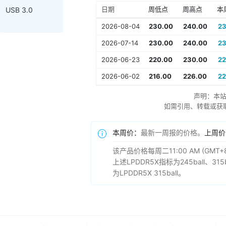
日期
周低点
周高点
本
USB 3.0
2026-08-04
230.00
240.00
23
2026-07-14
230.00
240.00
23
2026-06-23
220.00
230.00
22
2026-06-02
216.00
226.00
22
声明：本
如需引用、转载或获取更多
本周价：
最新一周报的价格。
上周价
该产品价格每周二11:00 AM (
上述LPDDR5X指标为245ball、315b
为LPDDR5X 315ball。