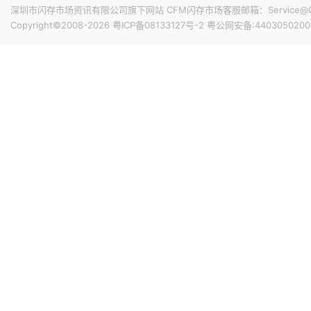
深圳市闪存市场资讯有限公司旗下网站 CFM闪存市场客服邮箱：Service@China
Copyright©2008-2026
粤ICP备08133127号-2
粤公网安备:4403050200