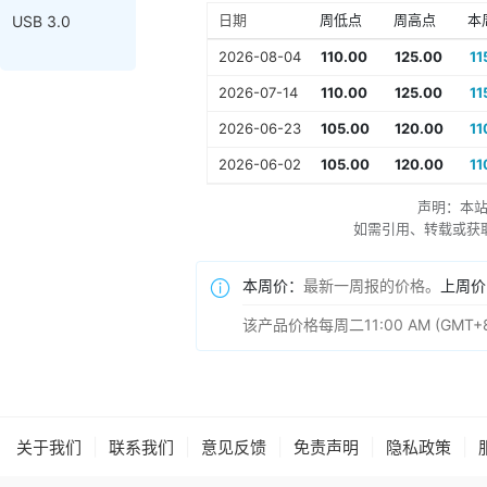
日期
周低点
周高点
本
USB 3.0
2026-08-04
110.00
125.00
11
2026-07-14
110.00
125.00
11
2026-06-23
105.00
120.00
11
2026-06-02
105.00
120.00
11
声明：本
如需引用、转载或获取更多
本周价：
最新一周报的价格。
上周价
该产品价格每周二11:00 AM (
|
|
|
|
|
关于我们
联系我们
意见反馈
免责声明
隐私政策