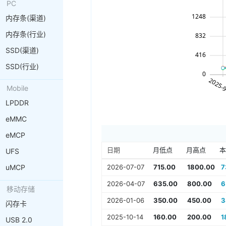
PC
内存条(渠道)
内存条(行业)
SSD(渠道)
SSD(行业)
Mobile
LPDDR
eMMC
eMCP
日期
月低点
月高点
UFS
uMCP
2026-07-07
715.00
1800.00
7
2026-04-07
635.00
800.00
6
移动存储
2026-01-06
350.00
450.00
3
闪存卡
2025-10-14
160.00
200.00
1
USB 2.0