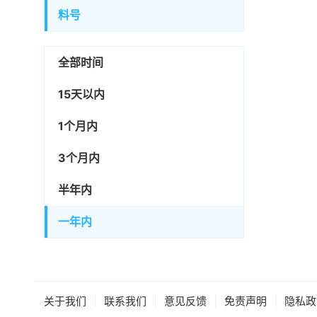
料号
全部时间
15天以内
1个月内
3个月内
半年内
一年内
|
|
|
|
关于我们
联系我们
意见反馈
免责声明
隐私政