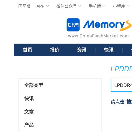
国际版
APP
微信公众号
手机版
小程序
首页
报价
资讯
快讯
LPDD
全部类型
快讯
请点击“
搜
文章
产品