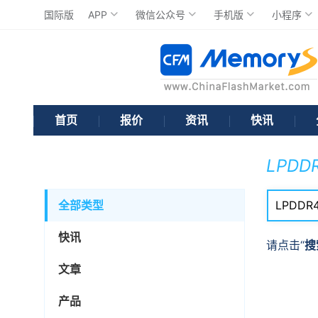
国际版
APP
微信公众号
手机版
小程序
首页
报价
资讯
快讯
LPDD
全部类型
快讯
请点击“
搜
文章
产品