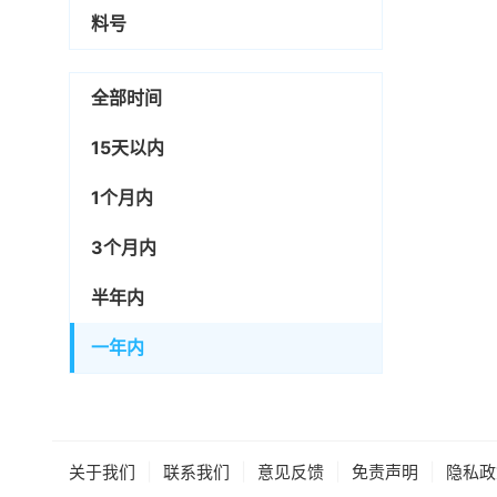
料号
全部时间
15天以内
1个月内
3个月内
半年内
一年内
|
|
|
|
关于我们
联系我们
意见反馈
免责声明
隐私政