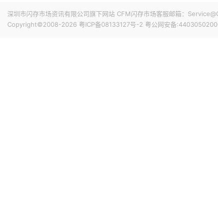
深圳市闪存市场资讯有限公司旗下网站 CFM闪存市场客服邮箱：Service@China
Copyright©2008-2026
粤ICP备08133127号-2
粤公网安备:4403050200