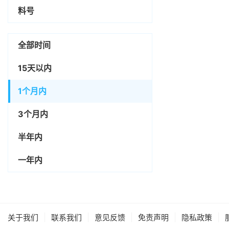
料号
全部时间
15天以内
1个月内
3个月内
半年内
一年内
|
|
|
|
|
关于我们
联系我们
意见反馈
免责声明
隐私政策