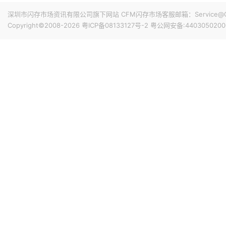
深圳市闪存市场资讯有限公司旗下网站 CFM闪存市场客服邮箱：Service@China
Copyright©2008-2026
粤ICP备08133127号-2
粤公网安备:4403050200