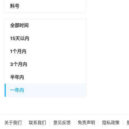
料号
全部时间
15天以内
1个月内
3个月内
半年内
一年内
|
|
|
|
|
关于我们
联系我们
意见反馈
免责声明
隐私政策