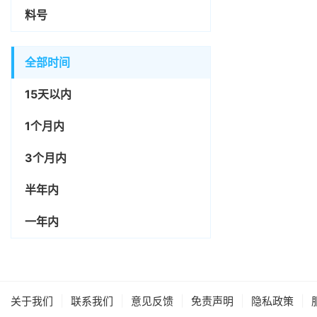
料号
全部时间
15天以内
1个月内
3个月内
半年内
一年内
|
|
|
|
|
关于我们
联系我们
意见反馈
免责声明
隐私政策