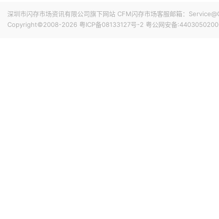
深圳市闪存市场资讯有限公司旗下网站 CFM闪存市场客服邮箱：Service@China
Copyright©2008-2026
粤ICP备08133127号-2
粤公网安备:4403050200