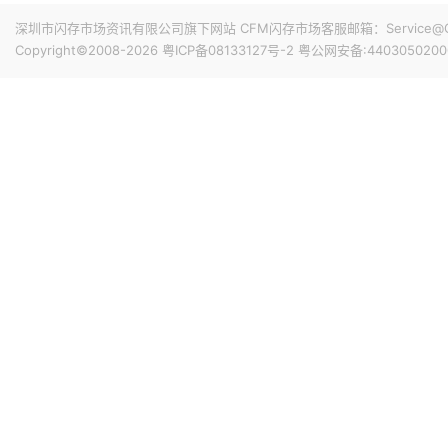
深圳市闪存市场资讯有限公司旗下网站 CFM闪存市场客服邮箱：Service@China
Copyright©2008-2026
粤ICP备08133127号-2
粤公网安备:4403050200