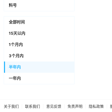
料号
全部时间
15天以内
1个月内
3个月内
半年内
一年内
|
|
|
|
|
关于我们
联系我们
意见反馈
免责声明
隐私政策