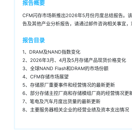
报告概要
CFM闪存市场新推出2026年5月份月度总结报告
告及其他产业分析报告，请通过邮件咨询相关事宜，
报告目录
1、DRAM及NAND指数变化
2、2026年3月、4月及5月存储产品现货价格变化
3、全球NAND Flash和DRAM的市场份额
4、CFM存储市场展望
5、存储原厂重要事件和经营情况的最新更新
6、部分存储主控厂商和存储模组厂商的经营情况更
7、笔电及汽车月度出货量的最新更新
8、主要服务器相关企业的经营业绩及资本支出情况