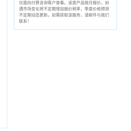
仅面向付费咨询客户查看。该类产品按月报价，如
遇市场变化将不定期增加报价频率，季度价格预测
不定期动态更新。如需获取该服务，请邮件与我们
联系！