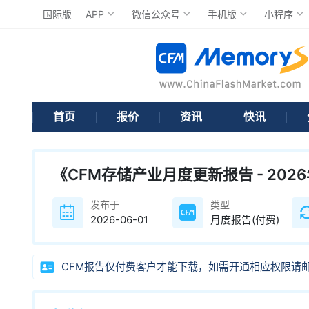
国际版
APP
微信公众号
手机版
小程序
首页
报价
资讯
快讯
《CFM存储产业月度更新报告 - 202
发布于
类型
2026-06-01
月度报告(付费)
CFM报告仅付费客户才能下载，如需开通相应权限请邮件咨询客服