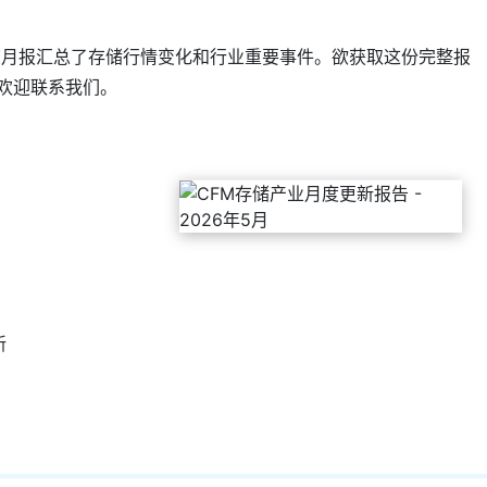
。该月报汇总了存储行情变化和行业重要事件。欲获取这份完整报
欢迎联系我们。
新