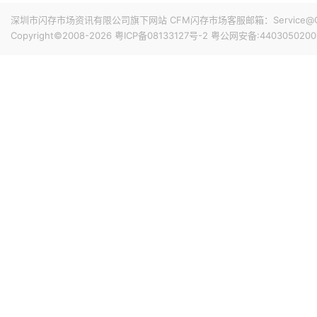
深圳市闪存市场资讯有限公司旗下网站 CFM闪存市场客服邮箱：Service@China
Copyright©2008-2026
粤ICP备08133127号-2
粤公网安备:4403050200