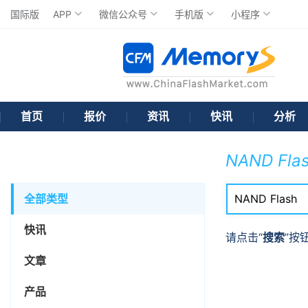
国际版
APP
微信公众号
手机版
小程序
首页
报价
资讯
快讯
分析
NAND Fla
全部类型
快讯
请点击“
搜索
”按
文章
产品