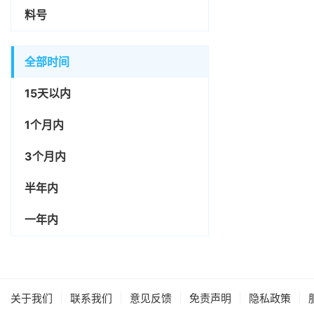
料号
全部时间
15天以内
1个月内
3个月内
半年内
一年内
|
|
|
|
|
关于我们
联系我们
意见反馈
免责声明
隐私政策